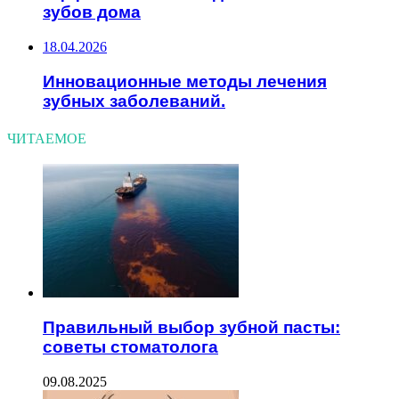
зубов дома
18.04.2026
Инновационные методы лечения
зубных заболеваний.
ЧИТАЕМОЕ
Правильный выбор зубной пасты:
советы стоматолога
09.08.2025