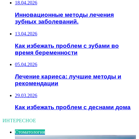
18.04.2026
Инновационные методы лечения
зубных заболеваний.
13.04.2026
Как избежать проблем с зубами во
время беременности
05.04.2026
Лечение кариеса: лучшие методы и
рекомендации
29.03.2026
Как избежать проблем с деснами дома
ИНТЕРЕСНОЕ
Стоматология