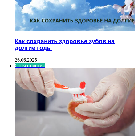
Как сохранить здоровье зубов на
долгие годы
26.06.2025
Стоматология