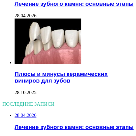
Лечение зубного камня: основные этапы
28.04.2026
Плюсы и минусы керамических
виниров для зубов
28.10.2025
ПОСЛЕДНИЕ ЗАПИСИ
28.04.2026
Лечение зубного камня: основные этапы