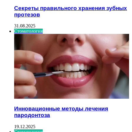
Секреты правильного хранения зубных
протезов
31.08.2025
Стоматология
Инновационные методы лечения
пародонтоза
19.12.2025
Стоматология