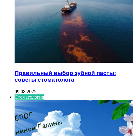
Правильный выбор зубной пасты:
советы стоматолога
09.08.2025
Стоматология