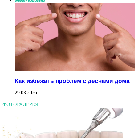
Как избежать проблем с деснами дома
29.03.2026
ФОТОГАЛЕРЕЯ