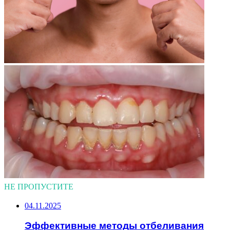
НЕ ПРОПУСТИТЕ
04.11.2025
Эффективные методы отбеливания