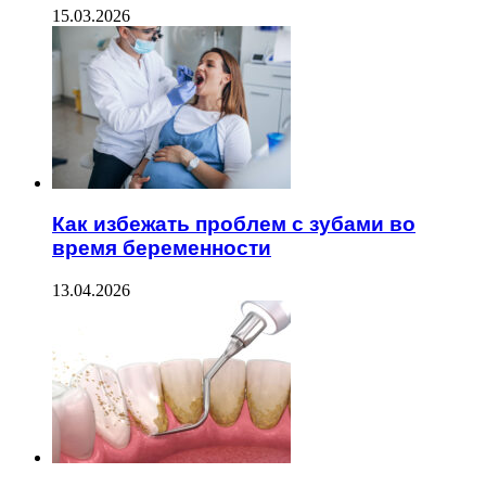
15.03.2026
Как избежать проблем с зубами во
время беременности
13.04.2026