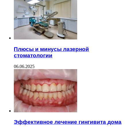
Плюсы и минусы лазерной
стоматологии
06.06.2025
Эффективное лечение гингивита дома