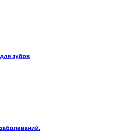
для зубов
заболеваний.