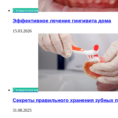
Стоматология
Эффективное лечение гингивита дома
15.03.2026
Стоматология
Секреты правильного хранения зубных 
31.08.2025