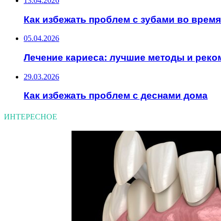
13.04.2026
Как избежать проблем с зубами во врем
05.04.2026
Лечение кариеса: лучшие методы и рек
29.03.2026
Как избежать проблем с деснами дома
ИНТЕРЕСНОЕ