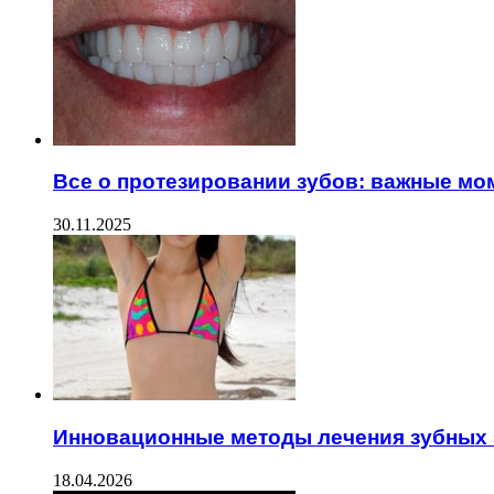
Все о протезировании зубов: важные мо
30.11.2025
Инновационные методы лечения зубных 
18.04.2026