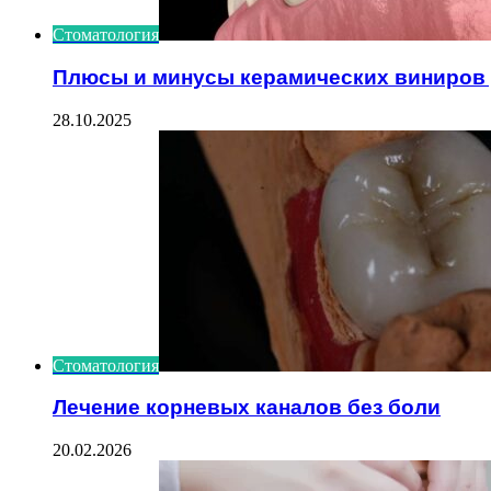
Стоматология
Плюсы и минусы керамических виниров 
28.10.2025
Стоматология
Лечение корневых каналов без боли
20.02.2026