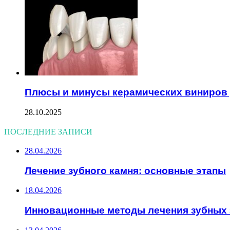
Плюсы и минусы керамических виниров 
28.10.2025
ПОСЛЕДНИЕ ЗАПИСИ
28.04.2026
Лечение зубного камня: основные этапы
18.04.2026
Инновационные методы лечения зубных 