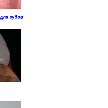
для зубов