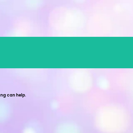
ing can help.