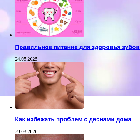
Правильное питание для здоровья зубов
24.05.2025
Как избежать проблем с деснами дома
29.03.2026