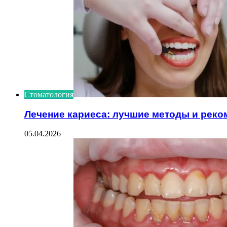
Стоматология
Лечение кариеса: лучшие методы и рек
05.04.2026