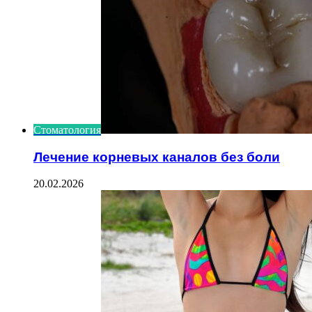
Стоматология
Лечение корневых каналов без боли
20.02.2026