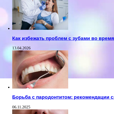
Как избежать проблем с зубами во врем
13.04.2026
Борьба с пародонтитом: рекомендации 
06.11.2025