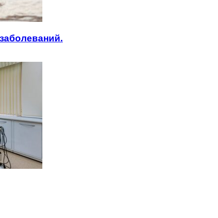
заболеваний.