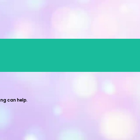
ing can help.