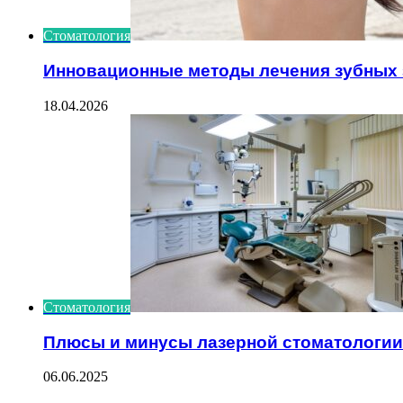
Стоматология
Инновационные методы лечения зубных 
18.04.2026
Стоматология
Плюсы и минусы лазерной стоматологии
06.06.2025