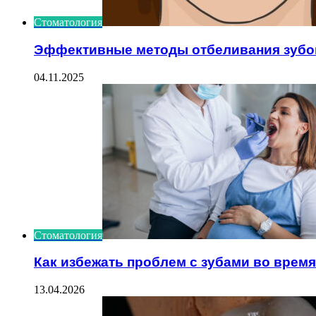
Стоматология
Эффективные методы отбеливания зубо
04.11.2025
Стоматология
Как избежать проблем с зубами во врем
13.04.2026