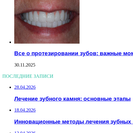
Все о протезировании зубов: важные мо
30.11.2025
ПОСЛЕДНИЕ ЗАПИСИ
28.04.2026
Лечение зубного камня: основные этапы
18.04.2026
Инновационные методы лечения зубных 