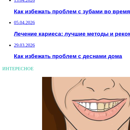
13.04.2026
Как избежать проблем с зубами во врем
05.04.2026
Лечение кариеса: лучшие методы и рек
29.03.2026
Как избежать проблем с деснами дома
ИНТЕРЕСНОЕ