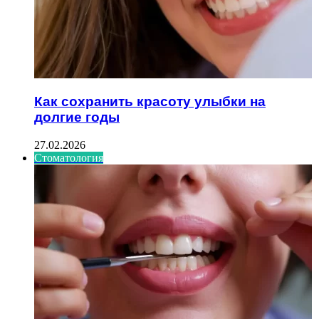
Как сохранить красоту улыбки на
долгие годы
27.02.2026
Стоматология