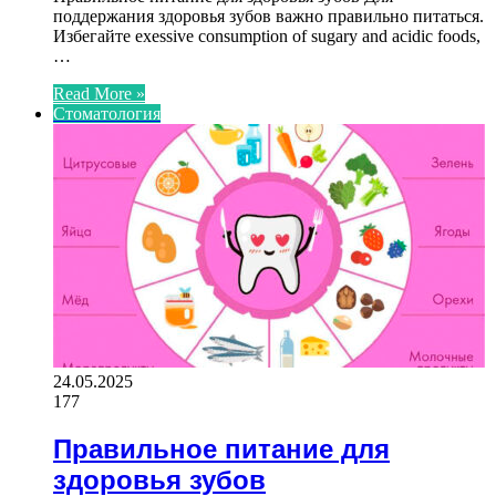
поддержания здоровья зубов важно правильно питаться.
Избегайте exessive consumption of sugary and acidic foods,
…
Read More »
Стоматология
24.05.2025
177
Правильное питание для
здоровья зубов