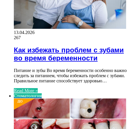
13.04.2026
267
Как избежать проблем с зубами
во время беременности
Питание и зубы Во время беременности особенно важно
следить за питанием, чтобы избежать проблем с зубами.
Правильное питание способствует здоровью…
Read More »
Стоматология