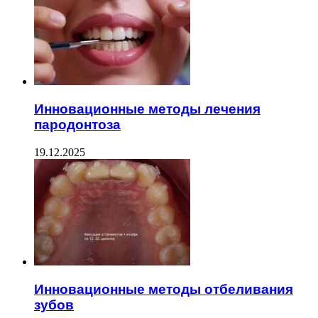
Инновационные методы лечения
пародонтоза
19.12.2025
Инновационные методы отбеливания
зубов