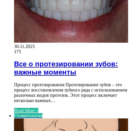
30.11.2025
175
Все о протезировании зубов:
важные моменты
Процесс протезирования Протезирование зубов – это
процесс восстановления зубного ряда с использованием
различных видов протезов. Этот процесс включает
несколько важных…
Read More »
Стоматология