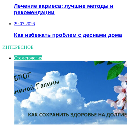
Лечение кариеса: лучшие методы и
рекомендации
29.03.2026
Как избежать проблем с деснами дома
ИНТЕРЕСНОЕ
Стоматология