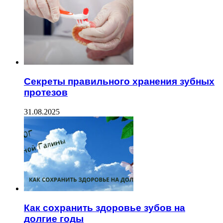
Секреты правильного хранения зубных
протезов
31.08.2025
Как сохранить здоровье зубов на
долгие годы