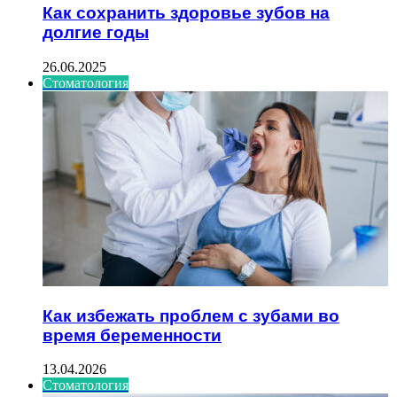
Как сохранить здоровье зубов на
долгие годы
26.06.2025
Стоматология
Как избежать проблем с зубами во
время беременности
13.04.2026
Стоматология