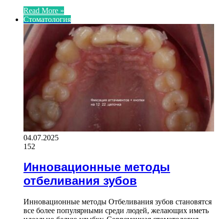
Read More »
Стоматология
04.07.2025
152
Инновационные методы
отбеливания зубов
Инновационные методы Отбеливания зубов становятся
все более популярными среди людей, желающих иметь