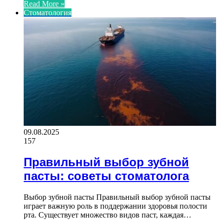
Read More »
Стоматология
09.08.2025
157
Правильный выбор зубной
пасты: советы стоматолога
Выбор зубной пасты Правильный выбор зубной пасты
играет важную роль в поддержании здоровья полости
рта. Существует множество видов паст, каждая…