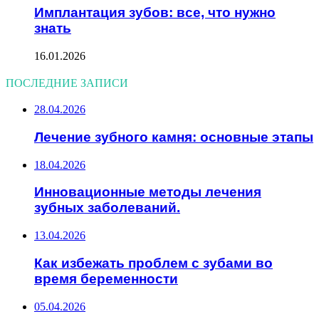
Имплантация зубов: все, что нужно
знать
16.01.2026
ПОСЛЕДНИЕ ЗАПИСИ
28.04.2026
Лечение зубного камня: основные этапы
18.04.2026
Инновационные методы лечения
зубных заболеваний.
13.04.2026
Как избежать проблем с зубами во
время беременности
05.04.2026