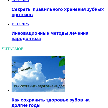
Секреты правильного хранения зубных
протезов
19.12.2025
Инновационные методы лечения
пародонтоза
ЧИТАЕМОЕ
Как сохранить здоровье зубов на
долгие годы