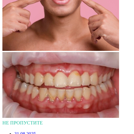
НЕ ПРОПУСТИТЕ
31.08.2025