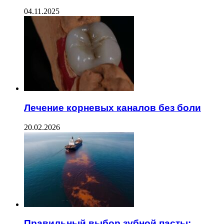
04.11.2025
Лечение корневых каналов без боли
20.02.2026
Правильный выбор зубной пасты: