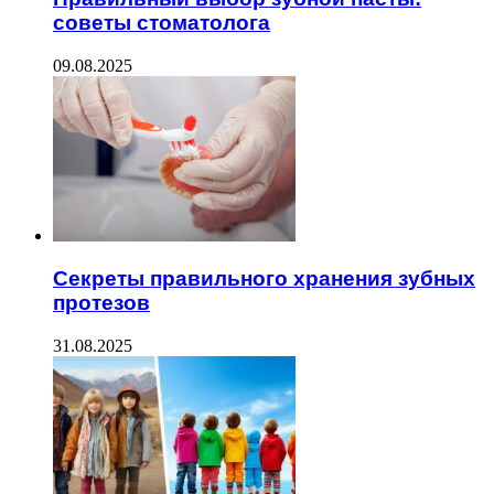
советы стоматолога
09.08.2025
Секреты правильного хранения зубных
протезов
31.08.2025