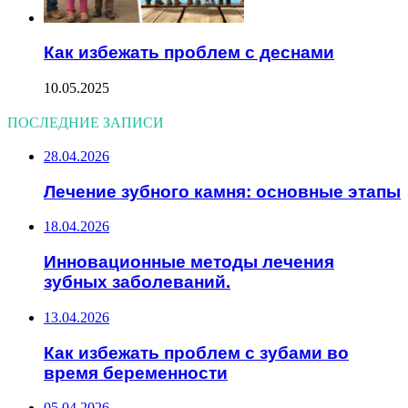
Как избежать проблем с деснами
10.05.2025
ПОСЛЕДНИЕ ЗАПИСИ
28.04.2026
Лечение зубного камня: основные этапы
18.04.2026
Инновационные методы лечения
зубных заболеваний.
13.04.2026
Как избежать проблем с зубами во
время беременности
05.04.2026