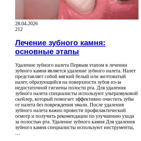
28.04.2026
212
Лечение зубного камня:
основные этапы
Удаление зубного налета Первым этапом в лечении
зубного камня является удаление зубного налета. Налет
представляет собой мягкий белый или желтоватый
налет, образующийся на поверхности зубов из-за
недостаточной гигиены полости рта. Для удаления
зубного налета специалисты используют ультразвуковой
скейлер, который помогает эффективно очистить зубы
от налета без повреждения эмали. После удаления
зубного налета важно провести профилактический
осмотр и получить рекомендации по улучшению ухода
за полостью рта. Удаление зубного камня Для удаления
зубного камня специалисты используют инструменты,
…