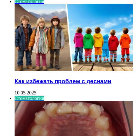
Стоматология
Как избежать проблем с деснами
10.05.2025
Стоматология