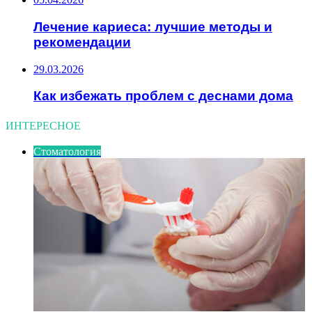
Лечение кариеса: лучшие методы и
рекомендации
29.03.2026
Как избежать проблем с деснами дома
ИНТЕРЕСНОЕ
Стоматология