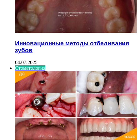
Инновационные методы отбеливания
зубов
04.07.2025
Стоматология