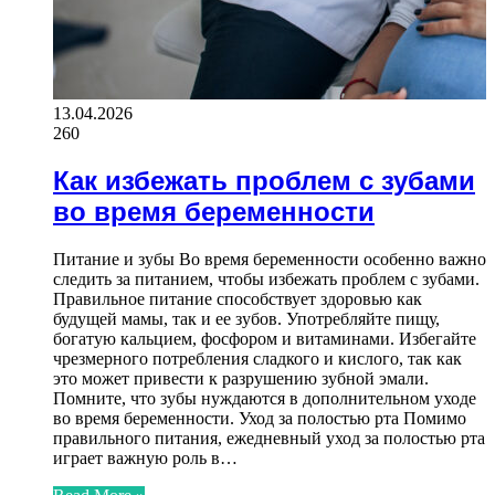
13.04.2026
260
Как избежать проблем с зубами
во время беременности
Питание и зубы Во время беременности особенно важно
следить за питанием, чтобы избежать проблем с зубами.
Правильное питание способствует здоровью как
будущей мамы, так и ее зубов. Употребляйте пищу,
богатую кальцием, фосфором и витаминами. Избегайте
чрезмерного потребления сладкого и кислого, так как
это может привести к разрушению зубной эмали.
Помните, что зубы нуждаются в дополнительном уходе
во время беременности. Уход за полостью рта Помимо
правильного питания, ежедневный уход за полостью рта
играет важную роль в…