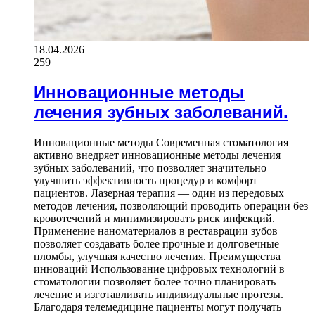
18.04.2026
259
Инновационные методы
лечения зубных заболеваний.
Инновационные методы Современная стоматология
активно внедряет инновационные методы лечения
зубных заболеваний, что позволяет значительно
улучшить эффективность процедур и комфорт
пациентов. Лазерная терапия — один из передовых
методов лечения, позволяющий проводить операции без
кровотечений и минимизировать риск инфекций.
Применение наноматериалов в реставрации зубов
позволяет создавать более прочные и долговечные
пломбы, улучшая качество лечения. Преимущества
инноваций Использование цифровых технологий в
стоматологии позволяет более точно планировать
лечение и изготавливать индивидуальные протезы.
Благодаря телемедицине пациенты могут получать