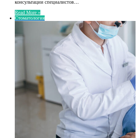
консультации специалистов…
Read More »
Стоматология