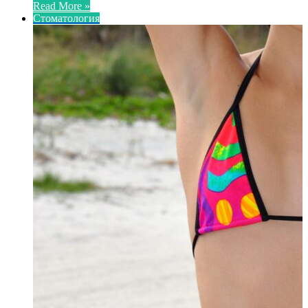
Read More »
Стоматология