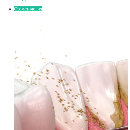
Стоматология