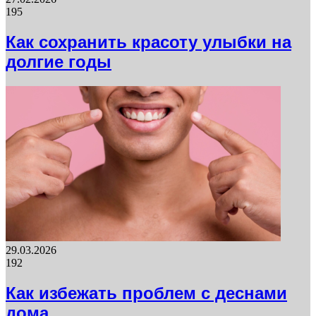
195
Как сохранить красоту улыбки на
долгие годы
29.03.2026
192
Как избежать проблем с деснами
дома