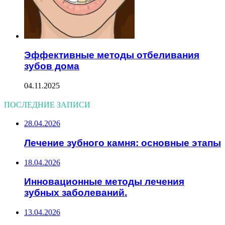
Эффективные методы отбеливания
зубов дома
04.11.2025
ПОСЛЕДНИЕ ЗАПИСИ
28.04.2026
Лечение зубного камня: основные этапы
18.04.2026
Инновационные методы лечения
зубных заболеваний.
13.04.2026