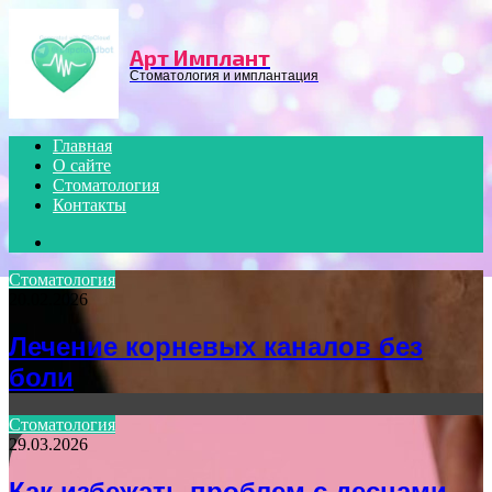
Menu
Арт Имплант
Стоматология и имплантация
Главная
О сайте
Стоматология
Контакты
Search
for
Стоматология
20.02.2026
Лечение корневых каналов без
боли
Стоматология
29.03.2026
Как избежать проблем с деснами