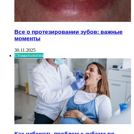
Все о протезировании зубов: важные
моменты
30.11.2025
Стоматология
Как избежать проблем с зубами во