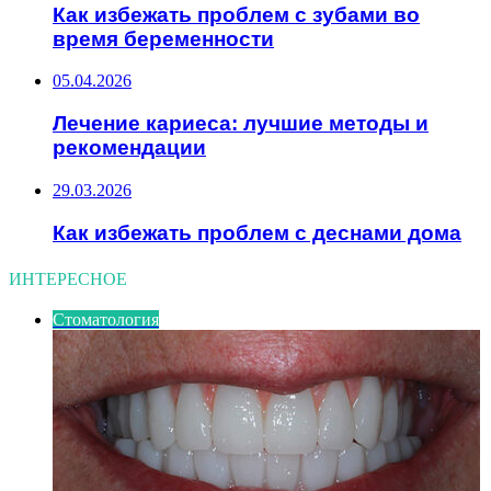
Как избежать проблем с зубами во
время беременности
05.04.2026
Лечение кариеса: лучшие методы и
рекомендации
29.03.2026
Как избежать проблем с деснами дома
ИНТЕРЕСНОЕ
Стоматология