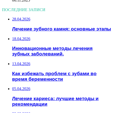
06.11.2025
ПОСЛЕДНИЕ ЗАПИСИ
28.04.2026
Лечение зубного камня: основные этапы
18.04.2026
Инновационные методы лечения
зубных заболеваний.
13.04.2026
Как избежать проблем с зубами во
время беременности
05.04.2026
Лечение кариеса: лучшие методы и
рекомендации