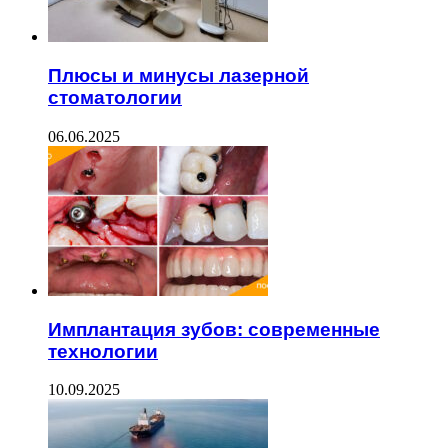
Плюсы и минусы лазерной
стоматологии
06.06.2025
Имплантация зубов: современные
технологии
10.09.2025