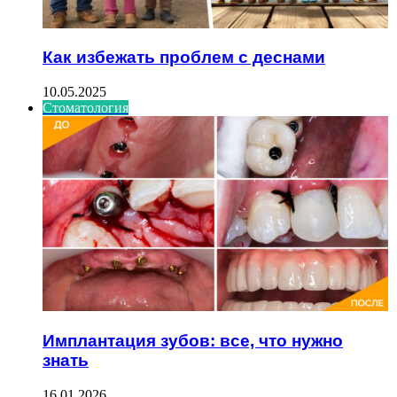
Как избежать проблем с деснами
10.05.2025
Стоматология
Имплантация зубов: все, что нужно
знать
16.01.2026