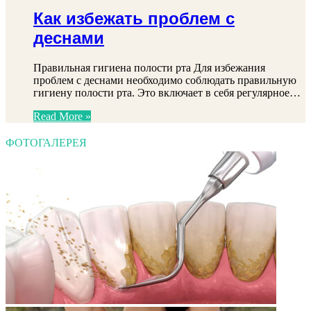
Как избежать проблем с
деснами
Правильная гигиена полости рта Для избежания
проблем с деснами необходимо соблюдать правильную
гигиену полости рта. Это включает в себя регулярное…
Read More »
ФОТОГАЛЕРЕЯ