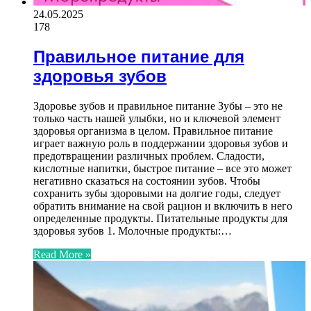
24.05.2025
178
Правильное питание для
здоровья зубов
Здоровье зубов и правильное питание Зубы – это не
только часть нашей улыбки, но и ключевой элемент
здоровья организма в целом. Правильное питание
играет важную роль в поддержании здоровья зубов и
предотвращении различных проблем. Сладости,
кислотные напитки, быстрое питание – все это может
негативно сказаться на состоянии зубов. Чтобы
сохранить зубы здоровыми на долгие годы, следует
обратить внимание на свой рацион и включить в него
определенные продукты. Питательные продукты для
здоровья зубов 1. Молочные продукты:…
Read More »