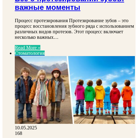
важные моменты
Процесс протезирования Протезирование зубов – это
процесс восстановления зубного ряда с использованием
различных видов протезов. Этот процесс включает
несколько важных…
Read More »
Стоматология
10.05.2025
168