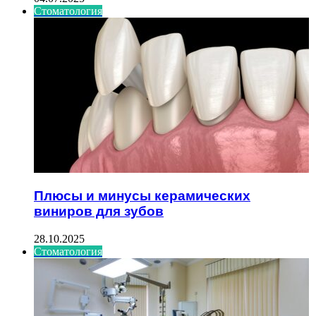
Стоматология
Плюсы и минусы керамических
виниров для зубов
28.10.2025
Стоматология