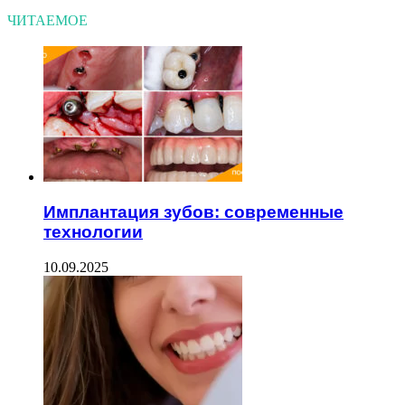
ЧИТАЕМОЕ
Имплантация зубов: современные
технологии
10.09.2025