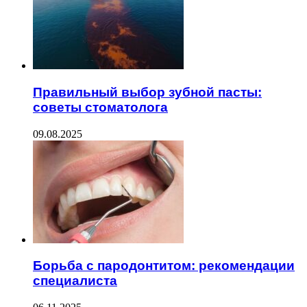
Правильный выбор зубной пасты:
советы стоматолога
09.08.2025
Борьба с пародонтитом: рекомендации
специалиста