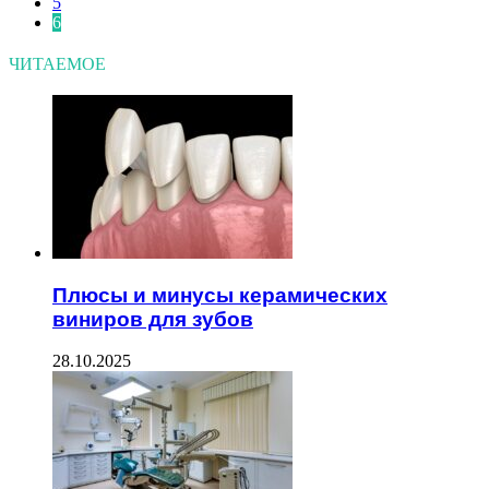
5
6
ЧИТАЕМОЕ
Плюсы и минусы керамических
виниров для зубов
28.10.2025