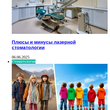
Плюсы и минусы лазерной
стоматологии
06.06.2025
Стоматология