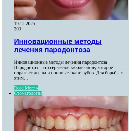
19.12.2025
203
Инновационные методы
лечения пародонтоза
Инновационные методы лечения пародонтоза
Пародонтоз – это серьезное заболевание, которое
поражает десны и опорные ткани зубов. Для борьбы с
этим…
Read More »
Стоматология