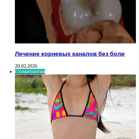
Лечение корневых каналов без боли
20.02.2026
Стоматология