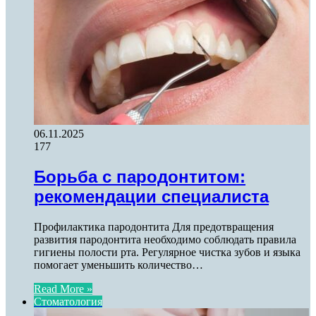
06.11.2025
177
Борьба с пародонтитом:
рекомендации специалиста
Профилактика пародонтита Для предотвращения
развития пародонтита необходимо соблюдать правила
гигиены полости рта. Регулярное чистка зубов и языка
помогает уменьшить количество…
Read More »
Стоматология