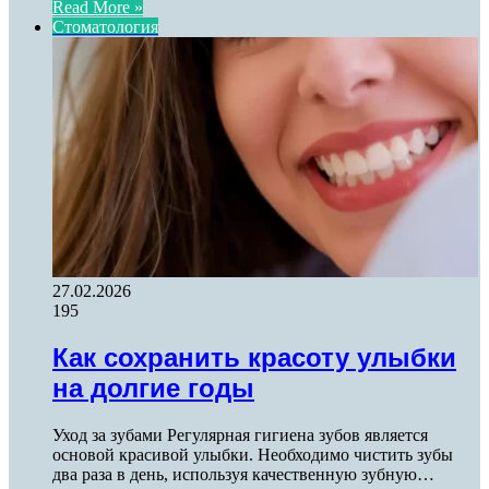
Read More »
Стоматология
27.02.2026
195
Как сохранить красоту улыбки
на долгие годы
Уход за зубами Регулярная гигиена зубов является
основой красивой улыбки. Необходимо чистить зубы
два раза в день, используя качественную зубную…