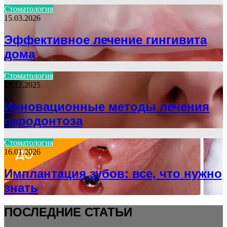
Стоматология
15.03.2026
Эффективное лечение гингивита
дома
Стоматология
19.12.2025
Инновационные методы лечения
пародонтоза
Стоматология
16.01.2026
Имплантация зубов: все, что нужно
знать
ПОСЛЕДНИЕ СТАТЬИ