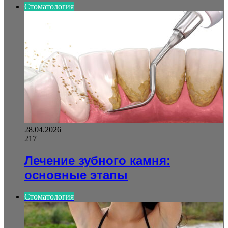
Стоматология
28.04.2026
217
Лечение зубного камня:
основные этапы
Стоматология