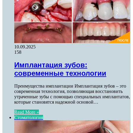
10.09.2025
158
Имплантация зубов:
современные технологии
Преимущества имплантации Имплантация зубов – это
современная технология, позволяющая восстановить
утраченные зубы с помощью специальных имплантатов,
которые становятся надежной основой…
Read More »
Стоматология