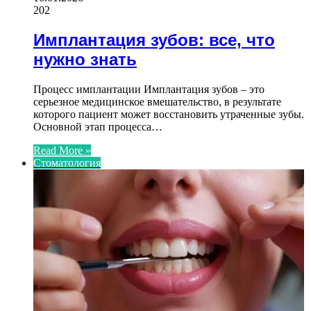
202
Имплантация зубов: все, что
нужно знать
Процесс имплантации Имплантация зубов – это
серьезное медицинское вмешательство, в результате
которого пациент может восстановить утраченные зубы.
Основной этап процесса…
Read More »
Стоматология