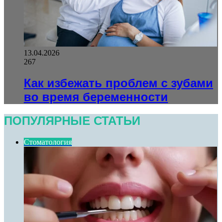
13.04.2026
267
Как избежать проблем с зубами
во время беременности
ПОПУЛЯРНЫЕ СТАТЬИ
Стоматология