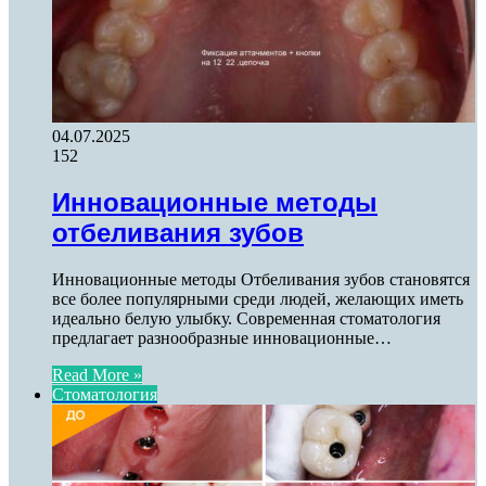
04.07.2025
152
Инновационные методы
отбеливания зубов
Инновационные методы Отбеливания зубов становятся
все более популярными среди людей, желающих иметь
идеально белую улыбку. Современная стоматология
предлагает разнообразные инновационные…
Read More »
Стоматология