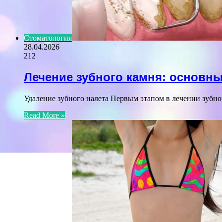
Стоматология
28.04.2026
212
Лечение зубного камня: основн
Удаление зубного налета Первым этапом в лечении зубно
Read More »