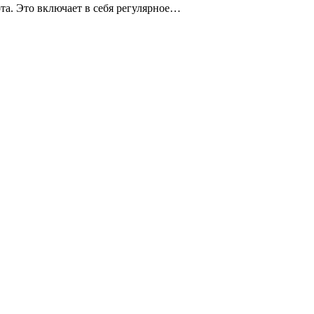
та. Это включает в себя регулярное…