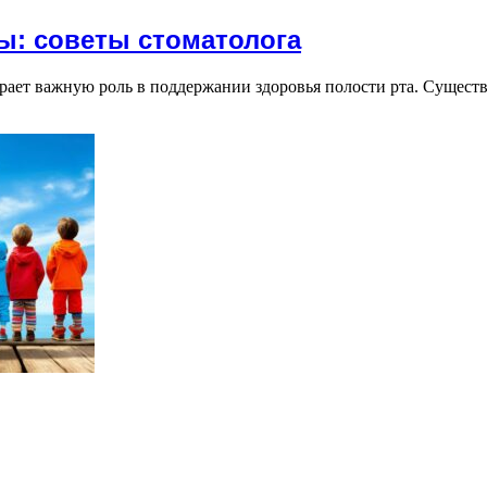
ы: советы стоматолога
ает важную роль в поддержании здоровья полости рта. Существ