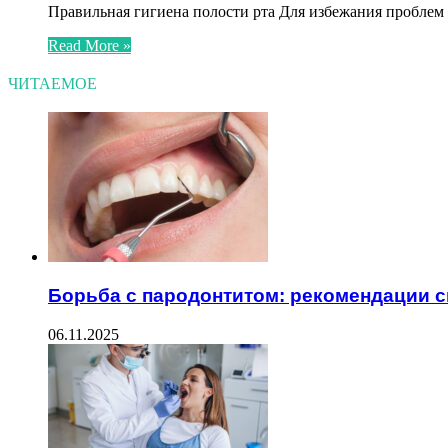
Правильная гигиена полости рта Для избежания проблем 
Read More »
ЧИТАЕМОЕ
Борьба с пародонтитом: рекомендации 
06.11.2025