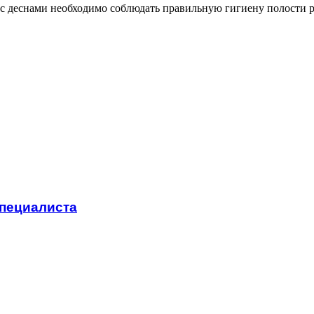
с деснами необходимо соблюдать правильную гигиену полости р
специалиста