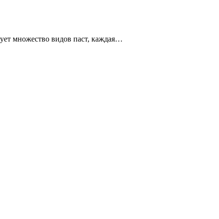
ует множество видов паст, каждая…