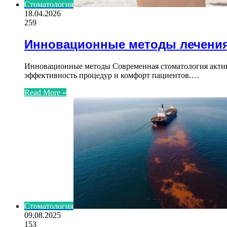
Стоматология
18.04.2026
259
Инновационные методы лечения
Инновационные методы Современная стоматология активн
эффективность процедур и комфорт пациентов.…
Read More »
Стоматология
09.08.2025
153