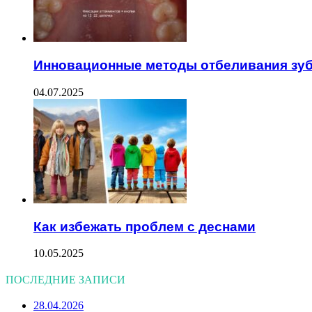
Инновационные методы отбеливания зу
04.07.2025
Как избежать проблем с деснами
10.05.2025
ПОСЛЕДНИЕ ЗАПИСИ
28.04.2026