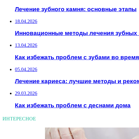
Лечение зубного камня: основные этапы
18.04.2026
Инновационные методы лечения зубных 
13.04.2026
Как избежать проблем с зубами во врем
05.04.2026
Лечение кариеса: лучшие методы и рек
29.03.2026
Как избежать проблем с деснами дома
ИНТЕРЕСНОЕ