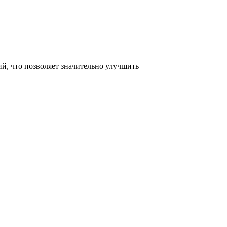
, что позволяет значительно улучшить