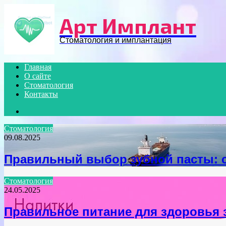
Menu
Арт Имплант
Стоматология и имплантация
Главная
О сайте
Стоматология
Контакты
Search
for
Стоматология
09.08.2025
Правильный выбор зубной пасты: 
Стоматология
24.05.2025
Правильное питание для здоровья 