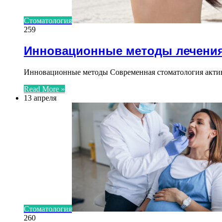
Стоматология
259
Инновационные методы лечения
Инновационные методы Современная стоматология актив
Read More »
13 апреля
Стоматология
260