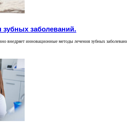
 зубных заболеваний.
но внедряет инновационные методы лечения зубных заболевани