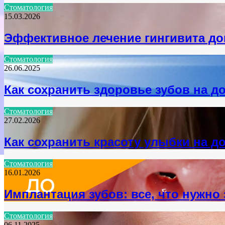
Стоматология
15.03.2026
Эффективное лечение гингивита д
Стоматология
26.06.2025
Как сохранить здоровье зубов на д
Стоматология
27.02.2026
Как сохранить красоту улыбки на д
Стоматология
16.01.2026
Имплантация зубов: все, что нужно 
Стоматология
06.11.2025