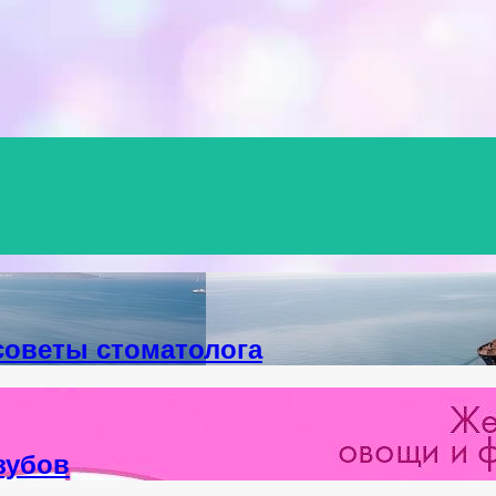
советы стоматолога
зубов