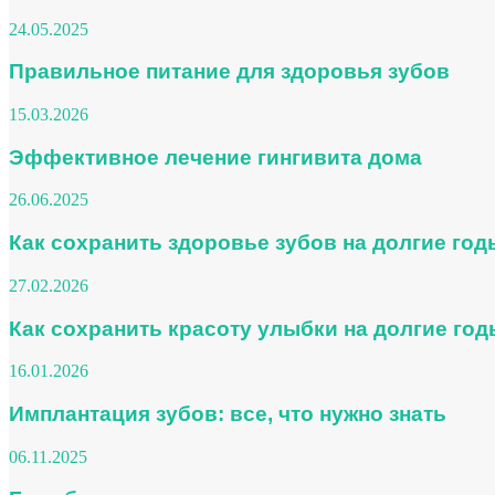
24.05.2025
Правильное питание для здоровья зубов
15.03.2026
Эффективное лечение гингивита дома
26.06.2025
Как сохранить здоровье зубов на долгие год
27.02.2026
Как сохранить красоту улыбки на долгие год
16.01.2026
Имплантация зубов: все, что нужно знать
06.11.2025